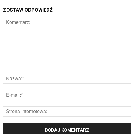
ZOSTAW ODPOWIEDŹ