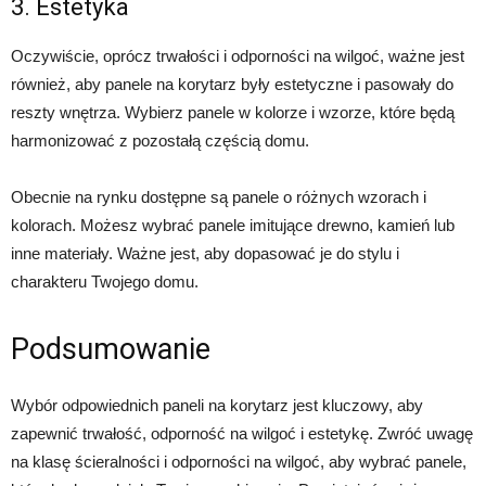
3. Estetyka
Oczywiście, oprócz trwałości i odporności na wilgoć, ważne jest
również, aby panele na korytarz były estetyczne i pasowały do
reszty wnętrza. Wybierz panele w kolorze i wzorze, które będą
harmonizować z pozostałą częścią domu.
Obecnie na rynku dostępne są panele o różnych wzorach i
kolorach. Możesz wybrać panele imitujące drewno, kamień lub
inne materiały. Ważne jest, aby dopasować je do stylu i
charakteru Twojego domu.
Podsumowanie
Wybór odpowiednich paneli na korytarz jest kluczowy, aby
zapewnić trwałość, odporność na wilgoć i estetykę. Zwróć uwagę
na klasę ścieralności i odporności na wilgoć, aby wybrać panele,