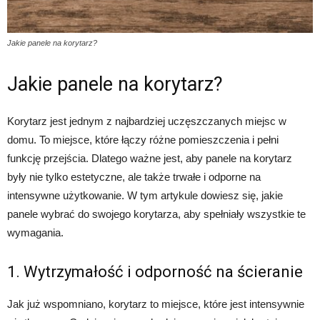
Jakie panele na korytarz?
Jakie panele na korytarz?
Korytarz jest jednym z najbardziej uczęszczanych miejsc w
domu. To miejsce, które łączy różne pomieszczenia i pełni
funkcję przejścia. Dlatego ważne jest, aby panele na korytarz
były nie tylko estetyczne, ale także trwałe i odporne na
intensywne użytkowanie. W tym artykule dowiesz się, jakie
panele wybrać do swojego korytarza, aby spełniały wszystkie te
wymagania.
1. Wytrzymałość i odporność na ścieranie
Jak już wspomniano, korytarz to miejsce, które jest intensywnie