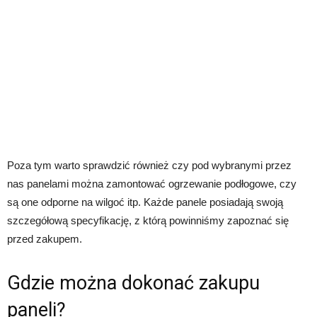
Poza tym warto sprawdzić również czy pod wybranymi przez
nas panelami można zamontować ogrzewanie podłogowe, czy
są one odporne na wilgoć itp. Każde panele posiadają swoją
szczegółową specyfikację, z którą powinniśmy zapoznać się
przed zakupem.
Gdzie można dokonać zakupu
paneli?