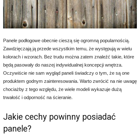
Panele podłogowe obecnie cieszą się ogromną popularnością.
Zawdzięczają ją przede wszystkim temu, że występują w wielu
kolorach i wzorach. Bez trudu można zatem znaleźć takie, które
będą pasowały do naszej indywidualnej koncepcji wnętrza.
Oczywiście nie sam wygląd paneli świadczy o tym, że są one
produktem godnym zainteresowania. Warto zwrócić na nie uwagę
chociażby z tego względu, że wiele modeli wykazuje dużą
trwałość i odporność na ścieranie.
Jakie cechy powinny posiadać
panele?