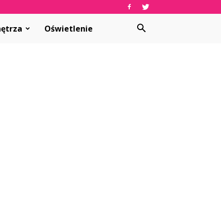
ętrza
Oświetlenie