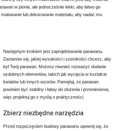
awan w pionie, ale jednocześnie lekki, aby łatwo go
 malowanie lub dekorowanie materiału, aby nadać mu
Następnym krokiem jest zaprojektowanie parawanu.
Zastanów się, jakiej wysokości i szerokości chcesz, aby
był Twój parawan. Możesz również rozważyć dodanie
ozdobnych elementów, takich jak wycięcia w kształcie
kwiatów lub innych wzorów. Pamiętaj, że parawan
powinien być stabilny i łatwy do złożenia i przeniesienia,
więc projektuj go z myślą o praktyczności.
Zbierz niezbędne narzędzia
Przed rozpoczęciem budowy parawanu upewnij się, że