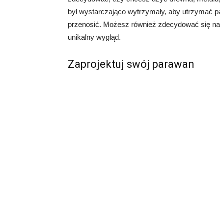
był wystarczająco wytrzymały, aby utrzymać par
przenosić. Możesz również zdecydować się na
unikalny wygląd.
Zaprojektuj swój parawan