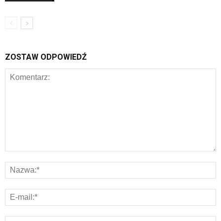
ZOSTAW ODPOWIEDŹ