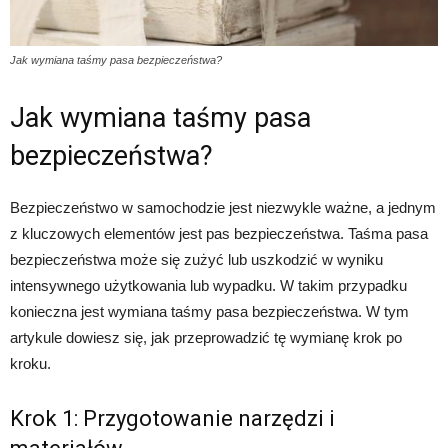
Jak wymiana taśmy pasa bezpieczeństwa?
Jak wymiana taśmy pasa
bezpieczeństwa?
Bezpieczeństwo w samochodzie jest niezwykle ważne, a jednym
z kluczowych elementów jest pas bezpieczeństwa. Taśma pasa
bezpieczeństwa może się zużyć lub uszkodzić w wyniku
intensywnego użytkowania lub wypadku. W takim przypadku
konieczna jest wymiana taśmy pasa bezpieczeństwa. W tym
artykule dowiesz się, jak przeprowadzić tę wymianę krok po
kroku.
Krok 1: Przygotowanie narzędzi i