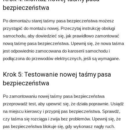
bezpieczeństwa
Po demontażu starej taśmy pasa bezpieczeństwa możesz
przystąpić do montażu nowej. Przeczytaj instrukcję obsługi
samochodu, aby dowiedzieć się, jak prawidłowo zamontować
nową taśmę pasa bezpieczeństwa. Upewnij się, że nowa taśma
jest odpowiednio zamocowana do karoserii samochodu i
podłączona do przewodów elektrycznych, jeśli są wymagane.
Krok 5: Testowanie nowej taśmy pasa
bezpieczeństwa
Po zamontowaniu nowej taśmy pasa bezpieczeństwa
przeprowadź test, aby upewnić się, że działa poprawnie. Usiądź
na miejscu kierowcy i przypnij pas bezpieczeństwa. Sprawdź,
czy taśma się rozciąga i zwija bez problemów. Upewnij się, że
pas bezpieczeństwa blokuje się, gdy wykonasz nagły ruch.