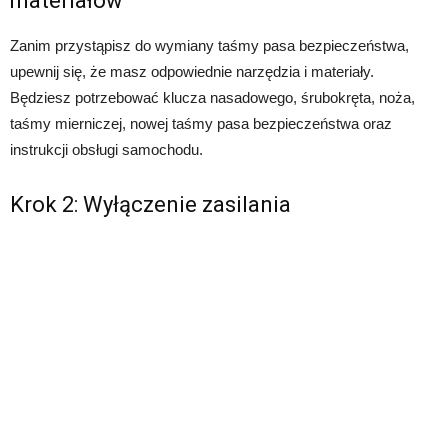
materiałów
Zanim przystąpisz do wymiany taśmy pasa bezpieczeństwa,
upewnij się, że masz odpowiednie narzędzia i materiały.
Będziesz potrzebować klucza nasadowego, śrubokręta, noża,
taśmy mierniczej, nowej taśmy pasa bezpieczeństwa oraz
instrukcji obsługi samochodu.
Krok 2: Wyłączenie zasilania