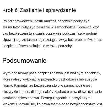
Krok 6: Zasilanie i sprawdzanie
Po przeprowadzeniu testu możesz ponownie podłączyć
akumulator i włączyć zasilanie w samochodzie. Sprawdź, czy
pas bezpieczeństwa działa poprawnie podczas jazdy próbnej.
Upewnij się, że taśma się rozciąga i zwija bez problemów, a pas
bezpieczeństwa blokuje się w razie potrzeby.
Podsumowanie
Wymiana taśmy pasa bezpieczeństwa jest ważnym zadaniem,
które należy wykonać w przypadku uszkodzenia lub zużycia
taśmy. Pamiętaj, że bezpieczeństwo w samochodzie jest
niezwykle istotne, dlatego należy zadbać o prawidłowe działanie
pasów bezpieczeństwa. Postępuj zgodnie z powyższymi
krokami i upewnij się, że nowa taśma pasa bezpieczeństwa jest