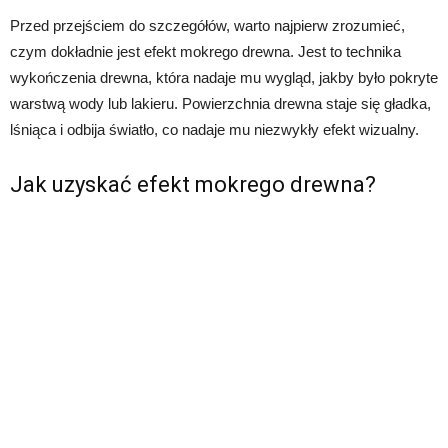
Przed przejściem do szczegółów, warto najpierw zrozumieć,
czym dokładnie jest efekt mokrego drewna. Jest to technika
wykończenia drewna, która nadaje mu wygląd, jakby było pokryte
warstwą wody lub lakieru. Powierzchnia drewna staje się gładka,
lśniąca i odbija światło, co nadaje mu niezwykły efekt wizualny.
Jak uzyskać efekt mokrego drewna?