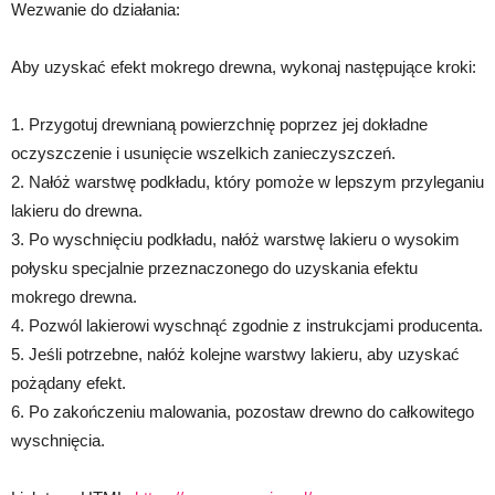
Wezwanie do działania:
Aby uzyskać efekt mokrego drewna, wykonaj następujące kroki:
1. Przygotuj drewnianą powierzchnię poprzez jej dokładne
oczyszczenie i usunięcie wszelkich zanieczyszczeń.
2. Nałóż warstwę podkładu, który pomoże w lepszym przyleganiu
lakieru do drewna.
3. Po wyschnięciu podkładu, nałóż warstwę lakieru o wysokim
połysku specjalnie przeznaczonego do uzyskania efektu
mokrego drewna.
4. Pozwól lakierowi wyschnąć zgodnie z instrukcjami producenta.
5. Jeśli potrzebne, nałóż kolejne warstwy lakieru, aby uzyskać
pożądany efekt.
6. Po zakończeniu malowania, pozostaw drewno do całkowitego
wyschnięcia.