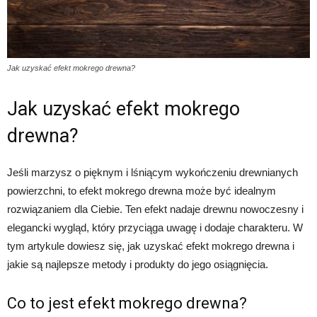
Jak uzyskać efekt mokrego drewna?
Jak uzyskać efekt mokrego
drewna?
Jeśli marzysz o pięknym i lśniącym wykończeniu drewnianych
powierzchni, to efekt mokrego drewna może być idealnym
rozwiązaniem dla Ciebie. Ten efekt nadaje drewnu nowoczesny i
elegancki wygląd, który przyciąga uwagę i dodaje charakteru. W
tym artykule dowiesz się, jak uzyskać efekt mokrego drewna i
jakie są najlepsze metody i produkty do jego osiągnięcia.
Co to jest efekt mokrego drewna?