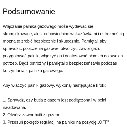
Podsumowanie
Włączanie palnika gazowego może wydawać się
skomplikowane, ale z odpowiednimi wskazówkami i ostrożnością
można to zrobić bezpiecznie i skutecznie. Pamiętaj, aby
sprawdzić połączenia gazowe, otworzyć zawór gazu,
przygotować palnik, włączyć go i dostosować płomień do swoich
potrzeb. Bądź ostrożny i pamiętaj o bezpieczeństwie podczas
korzystania z palnika gazowego.
Aby włączyć palnik gazowy, wykonaj następujące kroki:
1. Sprawdź, czy butla z gazem jest podłączona i w pełni
naładowana.
2. Otwórz zawór butli z gazem.
3. Przesuń pokrętło regulacji na palniku na pozycję „OFF”