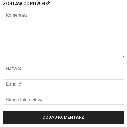
ZOSTAW ODPOWIEDŹ