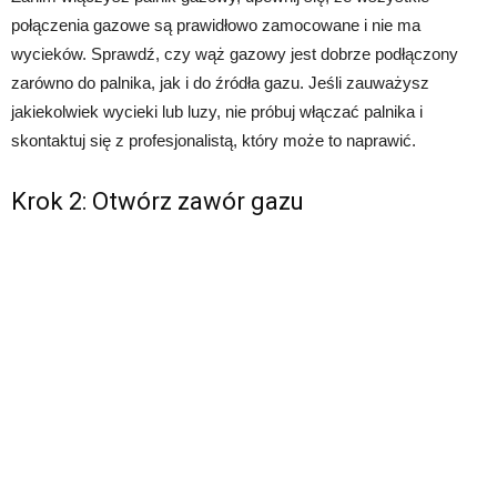
połączenia gazowe są prawidłowo zamocowane i nie ma
wycieków. Sprawdź, czy wąż gazowy jest dobrze podłączony
zarówno do palnika, jak i do źródła gazu. Jeśli zauważysz
jakiekolwiek wycieki lub luzy, nie próbuj włączać palnika i
skontaktuj się z profesjonalistą, który może to naprawić.
Krok 2: Otwórz zawór gazu