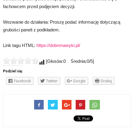
fachowcem przed podjęciem decyzji.
Wezwanie do działania: Proszę podać informację dotyczącą
grubości paneli z podkładem.
Link tagu HTML:
https://dobrenawyki.pl/
[Głosów:0 Średnia:0/5]
Podziel się:
Facebook
Twitter
Google
Drukuj