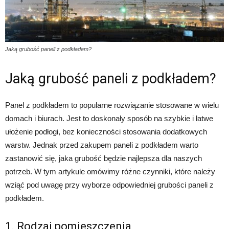
Jaką grubość paneli z podkładem?
Jaką grubość paneli z podkładem?
Panel z podkładem to popularne rozwiązanie stosowane w wielu
domach i biurach. Jest to doskonały sposób na szybkie i łatwe
ułożenie podłogi, bez konieczności stosowania dodatkowych
warstw. Jednak przed zakupem paneli z podkładem warto
zastanowić się, jaka grubość będzie najlepsza dla naszych
potrzeb. W tym artykule omówimy różne czynniki, które należy
wziąć pod uwagę przy wyborze odpowiedniej grubości paneli z
podkładem.
1. Rodzaj pomieszczenia