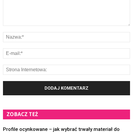
ZOBACZ TEŻ
Profile ocynkowane – jak wybrać trwały materiał do