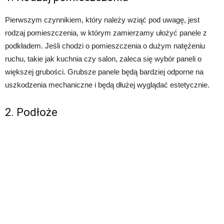
Pierwszym czynnikiem, który należy wziąć pod uwagę, jest
rodzaj pomieszczenia, w którym zamierzamy ułożyć panele z
podkładem. Jeśli chodzi o pomieszczenia o dużym natężeniu
ruchu, takie jak kuchnia czy salon, zaleca się wybór paneli o
większej grubości. Grubsze panele będą bardziej odporne na
uszkodzenia mechaniczne i będą dłużej wyglądać estetycznie.
2. Podłoże