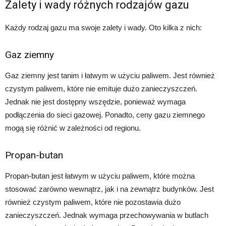
Zalety i wady różnych rodzajów gazu
Każdy rodzaj gazu ma swoje zalety i wady. Oto kilka z nich:
Gaz ziemny
Gaz ziemny jest tanim i łatwym w użyciu paliwem. Jest również
czystym paliwem, które nie emituje dużo zanieczyszczeń.
Jednak nie jest dostępny wszędzie, ponieważ wymaga
podłączenia do sieci gazowej. Ponadto, ceny gazu ziemnego
mogą się różnić w zależności od regionu.
Propan-butan
Propan-butan jest łatwym w użyciu paliwem, które można
stosować zarówno wewnątrz, jak i na zewnątrz budynków. Jest
również czystym paliwem, które nie pozostawia dużo
zanieczyszczeń. Jednak wymaga przechowywania w butlach