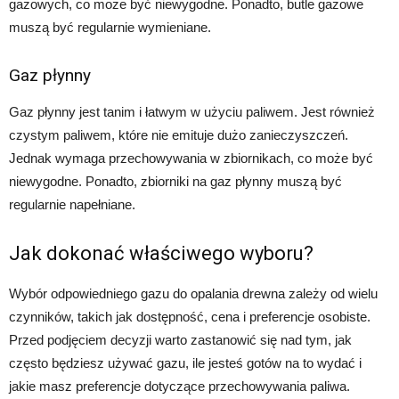
gazowych, co może być niewygodne. Ponadto, butle gazowe
muszą być regularnie wymieniane.
Gaz płynny
Gaz płynny jest tanim i łatwym w użyciu paliwem. Jest również
czystym paliwem, które nie emituje dużo zanieczyszczeń.
Jednak wymaga przechowywania w zbiornikach, co może być
niewygodne. Ponadto, zbiorniki na gaz płynny muszą być
regularnie napełniane.
Jak dokonać właściwego wyboru?
Wybór odpowiedniego gazu do opalania drewna zależy od wielu
czynników, takich jak dostępność, cena i preferencje osobiste.
Przed podjęciem decyzji warto zastanowić się nad tym, jak
często będziesz używać gazu, ile jesteś gotów na to wydać i
jakie masz preferencje dotyczące przechowywania paliwa.