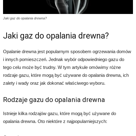
Jaki gaz do opalania drewna?
Jaki gaz do opalania drewna?
Opalanie drewna jest popularnym sposobem ogrzewania domów
i innych pomieszczeń. Jednak wybór odpowiedniego gazu do
tego celu może być trudny. W tym artykule omówimy różne
rodzaje gazu, które mogą być używane do opalania drewna, ich
zalety i wady oraz jak dokonać właściwego wyboru.
Rodzaje gazu do opalania drewna
Istnieje kilka rodzajów gazu, które mogą być używane do
opalania drewna. Oto niektóre z najpopularniejszych: