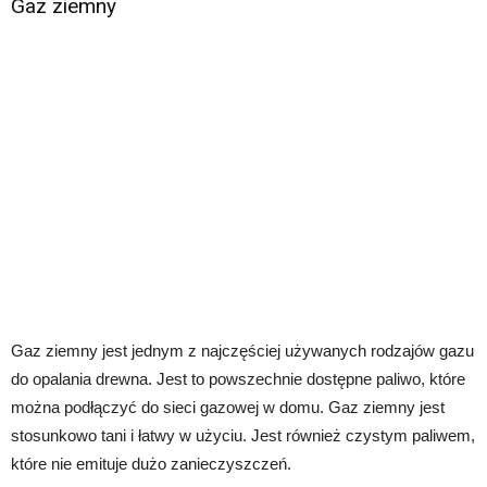
Gaz ziemny
Gaz ziemny jest jednym z najczęściej używanych rodzajów gazu
do opalania drewna. Jest to powszechnie dostępne paliwo, które
można podłączyć do sieci gazowej w domu. Gaz ziemny jest
stosunkowo tani i łatwy w użyciu. Jest również czystym paliwem,
które nie emituje dużo zanieczyszczeń.