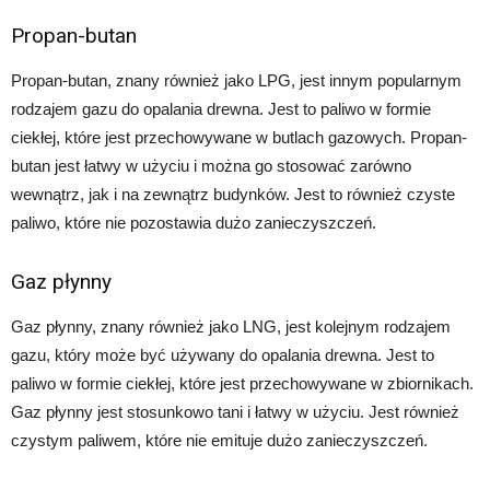
Propan-butan
Propan-butan, znany również jako LPG, jest innym popularnym
rodzajem gazu do opalania drewna. Jest to paliwo w formie
ciekłej, które jest przechowywane w butlach gazowych. Propan-
butan jest łatwy w użyciu i można go stosować zarówno
wewnątrz, jak i na zewnątrz budynków. Jest to również czyste
paliwo, które nie pozostawia dużo zanieczyszczeń.
Gaz płynny
Gaz płynny, znany również jako LNG, jest kolejnym rodzajem
gazu, który może być używany do opalania drewna. Jest to
paliwo w formie ciekłej, które jest przechowywane w zbiornikach.
Gaz płynny jest stosunkowo tani i łatwy w użyciu. Jest również
czystym paliwem, które nie emituje dużo zanieczyszczeń.