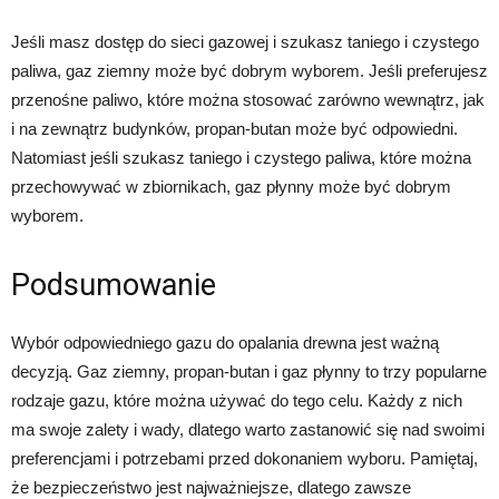
Jeśli masz dostęp do sieci gazowej i szukasz taniego i czystego
paliwa, gaz ziemny może być dobrym wyborem. Jeśli preferujesz
przenośne paliwo, które można stosować zarówno wewnątrz, jak
i na zewnątrz budynków, propan-butan może być odpowiedni.
Natomiast jeśli szukasz taniego i czystego paliwa, które można
przechowywać w zbiornikach, gaz płynny może być dobrym
wyborem.
Podsumowanie
Wybór odpowiedniego gazu do opalania drewna jest ważną
decyzją. Gaz ziemny, propan-butan i gaz płynny to trzy popularne
rodzaje gazu, które można używać do tego celu. Każdy z nich
ma swoje zalety i wady, dlatego warto zastanowić się nad swoimi
preferencjami i potrzebami przed dokonaniem wyboru. Pamiętaj,
że bezpieczeństwo jest najważniejsze, dlatego zawsze