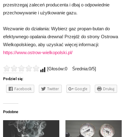
przestrzegaj zaleceń producenta i dbaj o odpowiednie
przechowywanie i użytkowanie gazu.
Wezwanie do działania: Wybierz gaz propan-butan do
efektywnego opalania drewna! Przejdź do strony Ostrowa
Wielkopolskiego, aby uzyskać więcej informacji:
https://www.ostrow-wielkopolski.pl/
[Głosów:0 Średnia:0/5]
Podziel się:
Facebook
Twitter
Google
Drukuj
Podobne