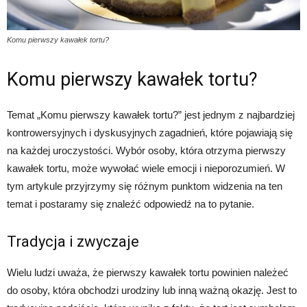
Komu pierwszy kawałek tortu?
Komu pierwszy kawałek tortu?
Temat „Komu pierwszy kawałek tortu?” jest jednym z najbardziej
kontrowersyjnych i dyskusyjnych zagadnień, które pojawiają się
na każdej uroczystości. Wybór osoby, która otrzyma pierwszy
kawałek tortu, może wywołać wiele emocji i nieporozumień. W
tym artykule przyjrzymy się różnym punktom widzenia na ten
temat i postaramy się znaleźć odpowiedź na to pytanie.
Tradycja i zwyczaje
Wielu ludzi uważa, że pierwszy kawałek tortu powinien należeć
do osoby, która obchodzi urodziny lub inną ważną okazję. Jest to