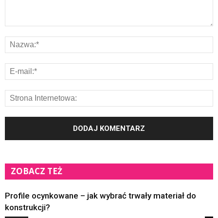
ZOBACZ TEŻ
Profile ocynkowane – jak wybrać trwały materiał do
konstrukcji?