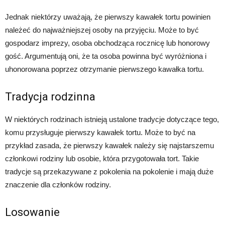
Jednak niektórzy uważają, że pierwszy kawałek tortu powinien
należeć do najważniejszej osoby na przyjęciu. Może to być
gospodarz imprezy, osoba obchodząca rocznicę lub honorowy
gość. Argumentują oni, że ta osoba powinna być wyróżniona i
uhonorowana poprzez otrzymanie pierwszego kawałka tortu.
Tradycja rodzinna
W niektórych rodzinach istnieją ustalone tradycje dotyczące tego,
komu przysługuje pierwszy kawałek tortu. Może to być na
przykład zasada, że pierwszy kawałek należy się najstarszemu
członkowi rodziny lub osobie, która przygotowała tort. Takie
tradycje są przekazywane z pokolenia na pokolenie i mają duże
znaczenie dla członków rodziny.
Losowanie