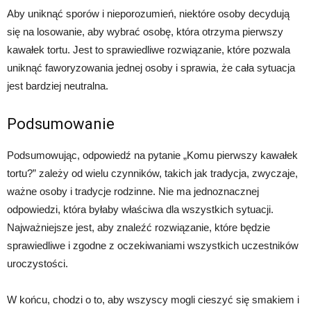
Aby uniknąć sporów i nieporozumień, niektóre osoby decydują
się na losowanie, aby wybrać osobę, która otrzyma pierwszy
kawałek tortu. Jest to sprawiedliwe rozwiązanie, które pozwala
uniknąć faworyzowania jednej osoby i sprawia, że cała sytuacja
jest bardziej neutralna.
Podsumowanie
Podsumowując, odpowiedź na pytanie „Komu pierwszy kawałek
tortu?” zależy od wielu czynników, takich jak tradycja, zwyczaje,
ważne osoby i tradycje rodzinne. Nie ma jednoznacznej
odpowiedzi, która byłaby właściwa dla wszystkich sytuacji.
Najważniejsze jest, aby znaleźć rozwiązanie, które będzie
sprawiedliwe i zgodne z oczekiwaniami wszystkich uczestników
uroczystości.
W końcu, chodzi o to, aby wszyscy mogli cieszyć się smakiem i