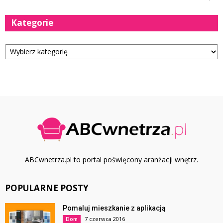
Kategorie
Kategorie
ABCwnetrza.pl to portal poświęcony aranżacji wnętrz.
POPULARNE POSTY
Pomaluj mieszkanie z aplikacją
7 czerwca 2016
Dom