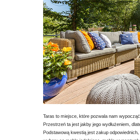
Taras to miejsce, które pozwala nam wypoczą
Przestrzeń ta jest jakby jego wydłużeniem, dla
Podstawową kwestią jest zakup odpowiednich,