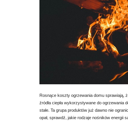
Rosnące koszty ogrzewania domu sprawiają, ż
źródła ciepła wykorzystywane do ogrzewania d
stałe. Ta grupa produktów już dawno nie ogran
opał, sprawdź, jakie rodzaje nośników energii s