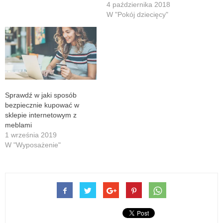
4 października 2018
W "Pokój dziecięcy"
Sprawdź w jaki sposób
bezpiecznie kupować w
sklepie internetowym z
meblami
1 września 2019
W "Wyposażenie"