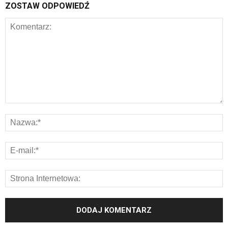
ZOSTAW ODPOWIEDŹ