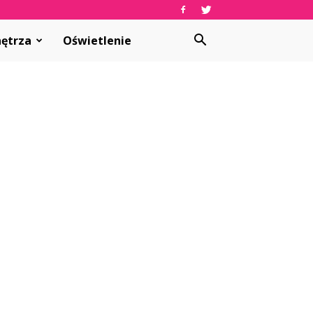
ętrza
Oświetlenie